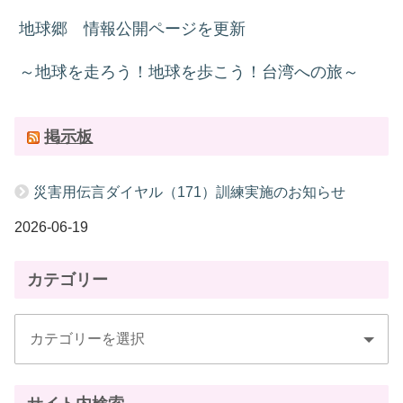
地球郷 情報公開ページを更新
～地球を走ろう！地球を歩こう！台湾への旅～
掲示板
災害用伝言ダイヤル（171）訓練実施のお知らせ
2026-06-19
カテゴリー