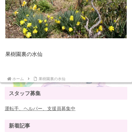
果樹園裏の水仙
ホーム
果樹園裏の水仙
スタッフ募集
運転手、ヘルパー、支援員募集中
新着記事