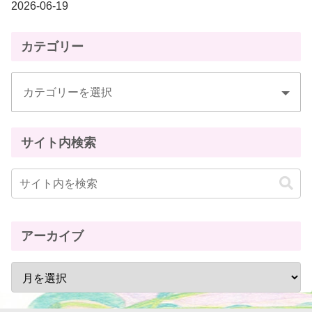
2026-06-19
カテゴリー
サイト内検索
アーカイブ