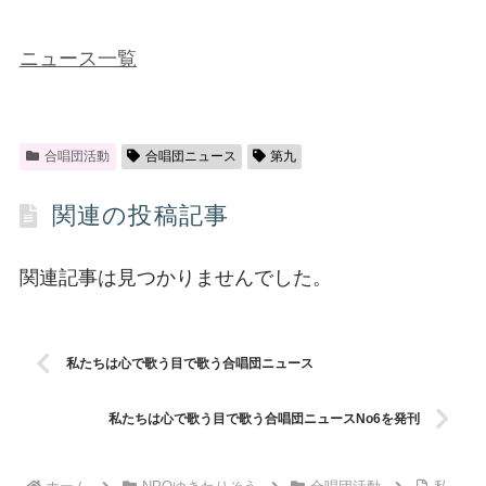
ニュース一覧
合唱団活動
合唱団ニュース
第九
関連の投稿記事
関連記事は見つかりませんでした。
私たちは心で歌う目で歌う合唱団ニュース
私たちは心で歌う目で歌う合唱団ニュースNo6を発刊