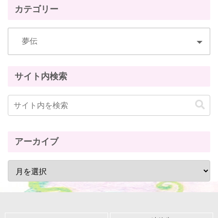
カテゴリー
サイト内検索
アーカイブ