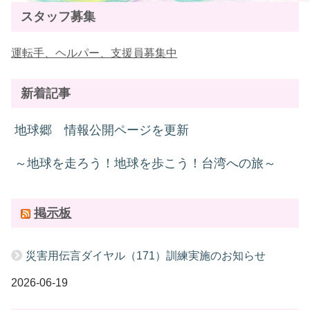
スタッフ募集
運転手、ヘルパー、支援員募集中
新着記事
地球郷 情報公開ページを更新
～地球を走ろう！地球を歩こう！台湾への旅～
掲示板
災害用伝言ダイヤル（171）訓練実施のお知らせ
2026-06-19