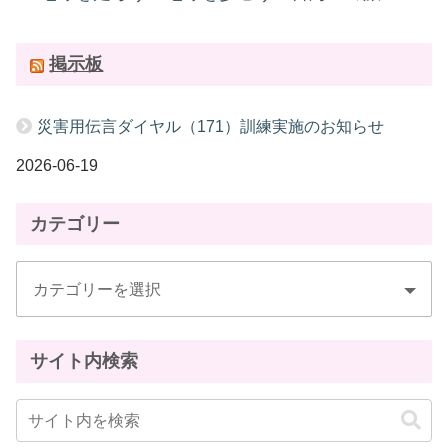
掲示板
災害用伝言ダイヤル（171）訓練実施のお知らせ
2026-06-19
カテゴリー
サイト内検索