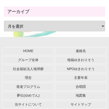
アーカイブ
HOME
連絡先
グループ全体
地福ゆきわりそう
社会福祉法人地球郷
NPOゆきわりそう
理念
主要年表
発達プログラム
合唱団
夢伝(ゆめでん)
地図集
当サイトについて
サイトマップ