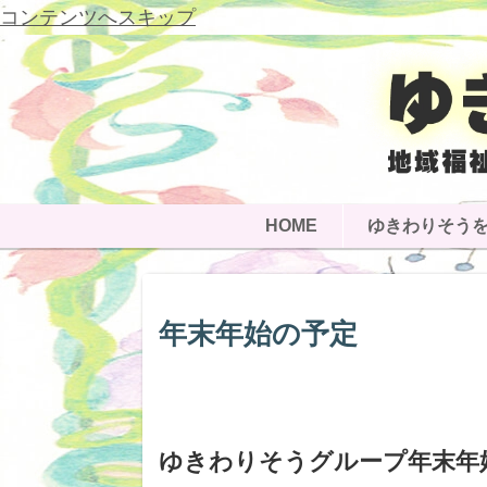
コンテンツへスキップ
HOME
ゆきわりそう
年末年始の予定
ゆきわりそうグループ年末年