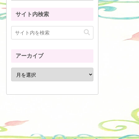
サイト内検索
アーカイブ