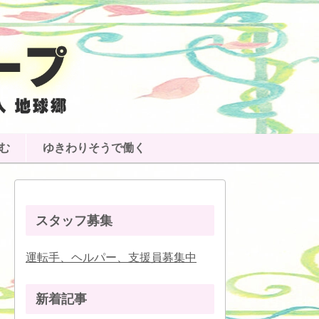
む
ゆきわりそうで働く
スタッフ募集
運転手、ヘルパー、支援員募集中
新着記事