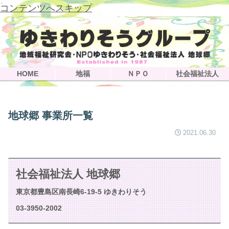
コンテンツへスキップ
HOME
地福
ＮＰＯ
社会福祉法人
地球郷 事業所一覧
2021.06.30
社会福祉法人 地球郷
東京都豊島区南長崎6-19-5 ゆきわりそう
03-3950-2002