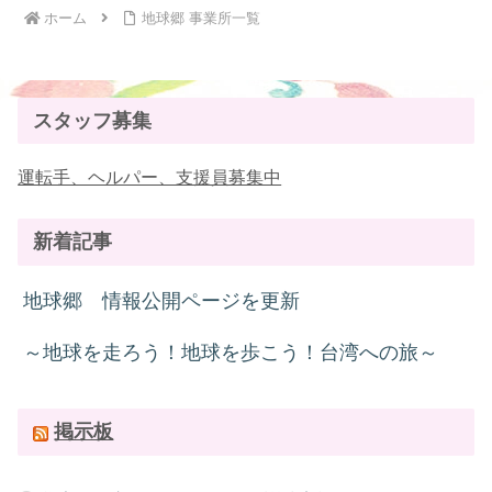
ホーム
地球郷 事業所一覧
スタッフ募集
運転手、ヘルパー、支援員募集中
新着記事
地球郷 情報公開ページを更新
～地球を走ろう！地球を歩こう！台湾への旅～
掲示板