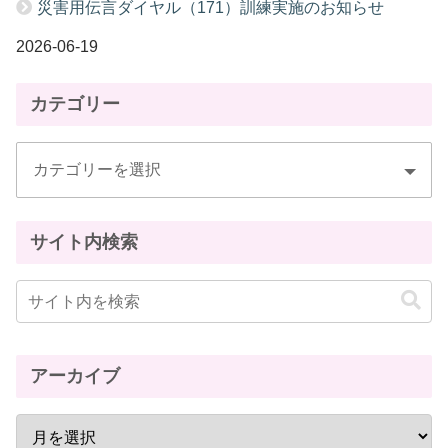
災害用伝言ダイヤル（171）訓練実施のお知らせ
2026-06-19
カテゴリー
サイト内検索
アーカイブ