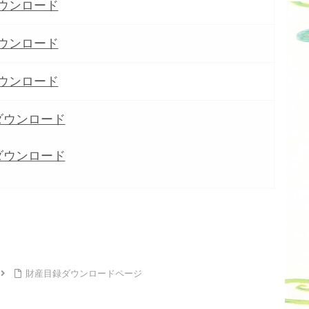
ダウンロード
ダウンロード
ダウンロード
のダウンロード
のダウンロード
財産目録ダウンロードページ