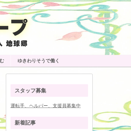
む
ゆきわりそうで働く
スタッフ募集
運転手、ヘルパー、支援員募集中
新着記事