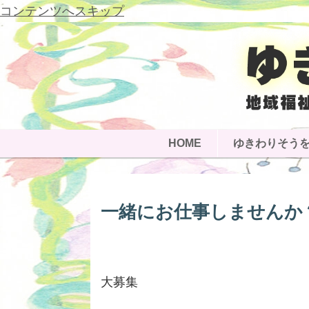
コンテンツへスキップ
HOME
ゆきわりそう
一緒にお仕事しませんか
大募集