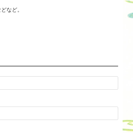
などなど。