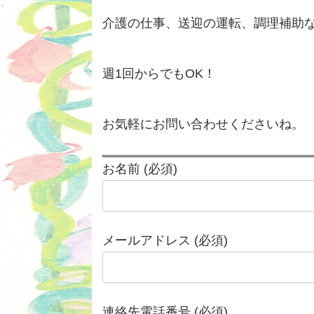
介護の仕事、送迎の運転、調理補助
週1回からでもOK！
お気軽にお問い合わせくださいね。
お名前 (必須)
メールアドレス (必須)
連絡先電話番号 (必須)