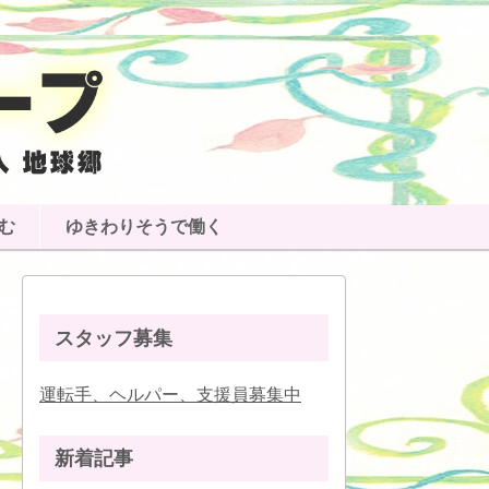
む
ゆきわりそうで働く
スタッフ募集
運転手、ヘルパー、支援員募集中
新着記事