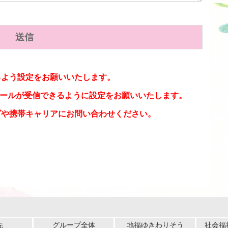
るよう設定をお願いいたします。
からのメールが受信できるように設定をお願いいたします。
ダや携帯キャリアにお問い合わせください。
先
グループ全体
地福ゆきわりそう
社会福