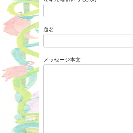
題名
メッセージ本文