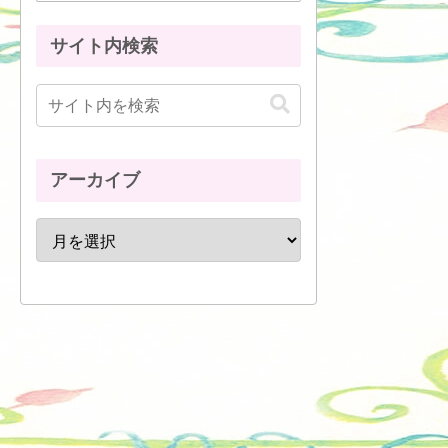
サイト内検索
アーカイブ