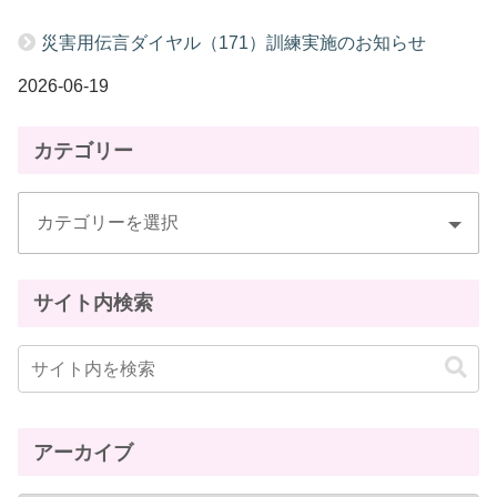
災害用伝言ダイヤル（171）訓練実施のお知らせ
2026-06-19
カテゴリー
サイト内検索
アーカイブ