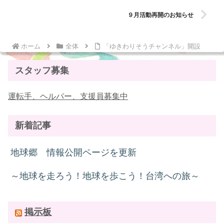
９月活動再開のお知らせ
ホーム
全体
「ゆきわりそうチャンネル」開設
スタッフ募集
運転手、ヘルパー、支援員募集中
新着記事
地球郷 情報公開ページを更新
～地球を走ろう！地球を歩こう！台湾への旅～
掲示板