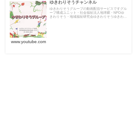
ゆきわりそうチャンネル
ゆきわりそうグループの動画配信サービスですグル
ープ構成ユニット・社会福祉法人地球郷・NPOゆ
きわりそう・地域福祉研究会ゆきわりそうゆきわり
そう公式サイト
www.youtube.com