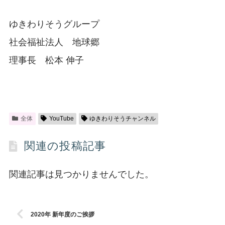
ゆきわりそうグループ
社会福祉法人 地球郷
理事長 松本 伸子
全体
YouTube
ゆきわりそうチャンネル
関連の投稿記事
関連記事は見つかりませんでした。
2020年 新年度のご挨拶