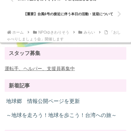
【重要】台風6号の接近に伴う本日の活動・送迎について
ホーム
NPOゆきわりそう
みらい
「おし
ゃべりしましょう会」開催します
スタッフ募集
運転手、ヘルパー、支援員募集中
新着記事
地球郷 情報公開ページを更新
～地球を走ろう！地球を歩こう！台湾への旅～