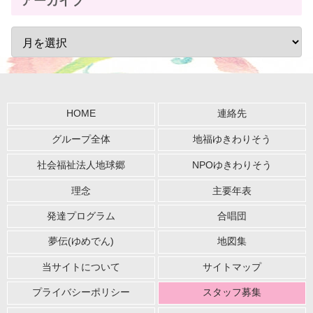
アーカイブ
HOME
連絡先
グループ全体
地福ゆきわりそう
社会福祉法人地球郷
NPOゆきわりそう
理念
主要年表
発達プログラム
合唱団
夢伝(ゆめでん)
地図集
当サイトについて
サイトマップ
プライバシーポリシー
スタッフ募集