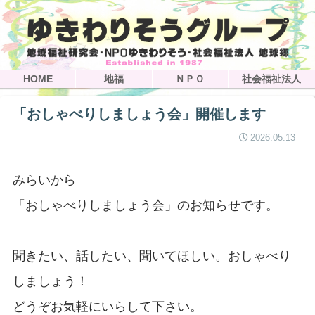
HOME
地福
ＮＰＯ
社会福祉法人
「おしゃべりしましょう会」開催します
2026.05.13
みらいから
「おしゃべりしましょう会」のお知らせです。
聞きたい、話したい、聞いてほしい。おしゃべり
しましょう！
どうぞお気軽にいらして下さい。