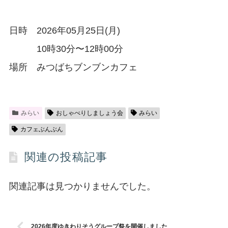
日時 2026年05月25日(月)
10時30分〜12時00分
場所 みつばちブンブンカフェ
みらい
おしゃべりしましょう会
みらい
カフェぶんぶん
関連の投稿記事
関連記事は見つかりませんでした。
2026年度ゆきわりそうグループ祭を開催しました