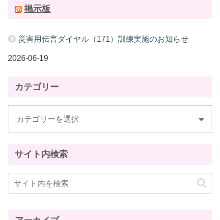
掲示板
災害用伝言ダイヤル（171）訓練実施のお知らせ
2026-06-19
カテゴリー
サイト内検索