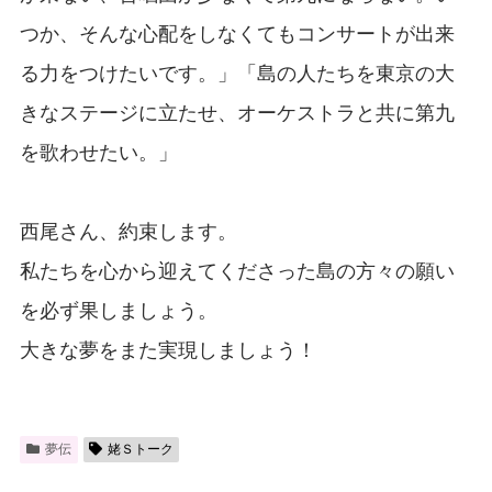
つか、そんな心配をしなくてもコンサートが出来
る力をつけたいです。」「島の人たちを東京の大
きなステージに立たせ、オーケストラと共に第九
を歌わせたい。」
西尾さん、約束します。
私たちを心から迎えてくださった島の方々の願い
を必ず果しましょう。
大きな夢をまた実現しましょう！
夢伝
姥Ｓトーク