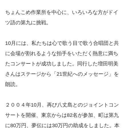
ちょんこめ作業所を中心に、いろいろな方がドイ
ツ語の第九に挑戦。
10月には、私たちは心で歌う目で歌う合唱団と共
に会場が割れるような拍手をいただく熱意に満ち
たコンサートが成功しました。同行した増田明美
さんはステージから「21世紀へのメッセージ」を
朗読。
２００４年10月、再び八丈島とのジョイントコン
サートを開催、東京からは82名が参加、町は第九
に80万円、夢伝には30万円の助成をしました。本