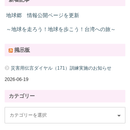
地球郷 情報公開ページを更新
～地球を走ろう！地球を歩こう！台湾への旅～
掲示板
災害用伝言ダイヤル（171）訓練実施のお知らせ
2026-06-19
カテゴリー