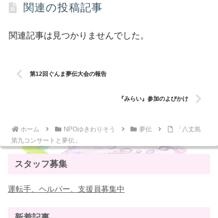
関連の投稿記事
関連記事は見つかりませんでした。
第12回ぐんま夢伝大会の報告
『みらい』参加のよびかけ
ホーム
NPOゆきわりそう
夢伝
「八丈島
第九コンサートと夢伝」
スタッフ募集
運転手、ヘルパー、支援員募集中
新着記事