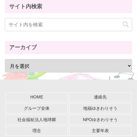
サイト内検索
アーカイブ
HOME
連絡先
グループ全体
地福ゆきわりそう
社会福祉法人地球郷
NPOゆきわりそう
理念
主要年表