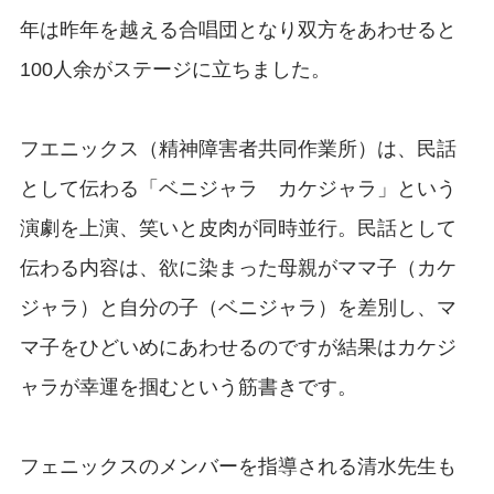
年は昨年を越える合唱団となり双方をあわせると
100人余がステージに立ちました。
フエニックス（精神障害者共同作業所）は、民話
として伝わる「ベニジャラ カケジャラ」という
演劇を上演、笑いと皮肉が同時並行。民話として
伝わる内容は、欲に染まった母親がママ子（カケ
ジャラ）と自分の子（ベニジャラ）を差別し、マ
マ子をひどいめにあわせるのですが結果はカケジ
ャラが幸運を掴むという筋書きです。
フェニックスのメンバーを指導される清水先生も