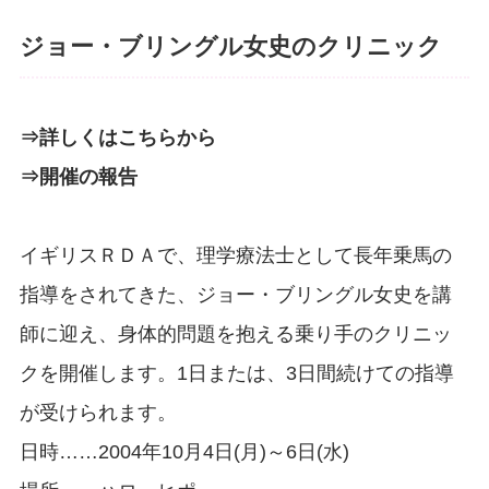
ジョー・ブリングル女史のクリニック
⇒詳しくはこちらから
⇒開催の報告
イギリスＲＤＡで、理学療法士として長年乗馬の
指導をされてきた、ジョー・ブリングル女史を講
師に迎え、身体的問題を抱える乗り手のクリニッ
クを開催します。1日または、3日間続けての指導
が受けられます。
日時……2004年10月4日(月)～6日(水)