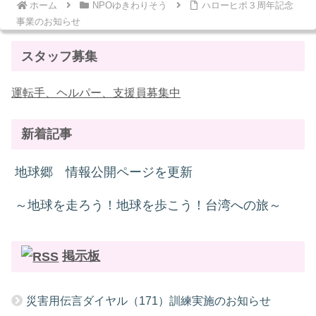
ホーム
NPOゆきわりそう
ハローヒポ３周年記念
事業のお知らせ
スタッフ募集
運転手、ヘルパー、支援員募集中
新着記事
地球郷 情報公開ページを更新
～地球を走ろう！地球を歩こう！台湾への旅～
掲示板
災害用伝言ダイヤル（171）訓練実施のお知らせ