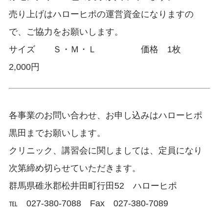
売り上げはハローヒポの運営資金になりますの
で、ご協力をお願いします。
サイズ Ｓ・Ｍ・Ｌ 価格 1枚
2,000円
各事業のお問い合わせ、お申し込みはハローヒポ
黒田までお願いします。
クリニック、講習会に関しましては、定員になり
次第締め切らせていただきます。
群馬県碓氷郡松井田町行田52 ハローヒポ
℡ 027-380-7088 Fax 027-380-7089