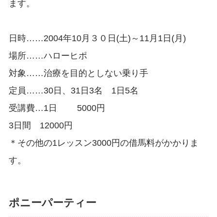
ます。
日時……2004年10月３０日(土)～11月1日(月)
場所……ハローヒポ
対象……治療を目的としない乗り手
定員……30日、31日3名 1日5名
受講費…1日 5000円
3日間 12000円
＊その他の1レッスン3000円の借馬料がかかりま
す。
ポニーパーティー