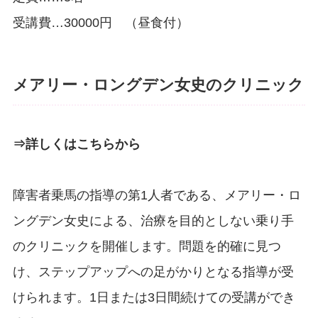
受講費…30000円 （昼食付）
メアリー・ロングデン女史のクリニック
⇒詳しくはこちらから
障害者乗馬の指導の第1人者である、メアリー・ロ
ングデン女史による、治療を目的としない乗り手
のクリニックを開催します。問題を的確に見つ
け、ステップアップへの足がかりとなる指導が受
けられます。1日または3日間続けての受講ができ