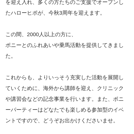
を迎え入れ、多くの方たちのご支援でオープンし
たハローヒポが、今秋3周年を迎えます。
この間、2000人以上の方に、
ポニーとのふれあいや乗馬活動を提供してきまし
た。
これからも、よりいっそう充実した活動を展開し
ていくために、海外から講師を迎え、クリニック
や講習会などの記念事業を行います。また、ポニ
ーパーティーはどなたでも楽しめる参加型のイベ
ントですので、どうぞお出かけくださいませ。