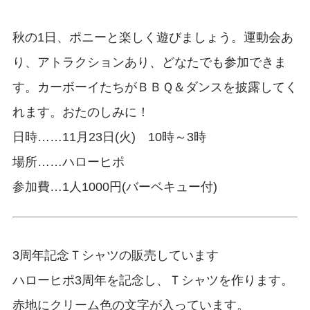
秋の1日、ポニーと楽しく遊びましょう。運動会あ
り、アトラクションあり、どなたでも参加できま
す。カーボーイたちがＢＢＱ＆ダンスを披露してく
れます。おたのしみに！
日時……11月23日(火) 10時～3時
場所……ハローヒポ
参加費…1人1000円(バーベキュー付)
3周年記念Ｔシャツの販売しています
ハローヒポ3周年を記念し、Ｔシャツを作ります。
赤地にクリーム色の文字が入っています。