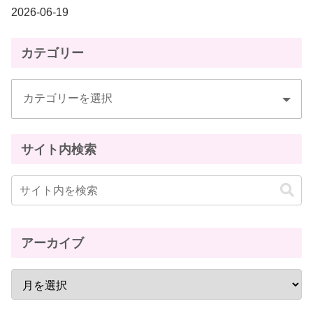
2026-06-19
カテゴリー
サイト内検索
アーカイブ