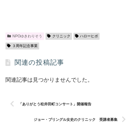
NPOゆきわりそう
クリニック
ハローヒポ
３周年記念事業
関連の投稿記事
関連記事は見つかりませんでした。
「ありがとう松井田町コンサート」開催報告
ジョー・ブリングル女史のクリニック 受講者募集