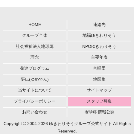
HOME
連絡先
グループ全体
地福ゆきわりそう
社会福祉法人地球郷
NPOゆきわりそう
理念
主要年表
発達プログラム
合唱団
夢伝(ゆめでん)
地図集
当サイトについて
サイトマップ
プライバシーポリシー
スタッフ募集
お問い合わせ
地球郷 情報公開
Copyright © 2004-2026 ゆきわりそうグループ公式サイト All Rights
Reserved.