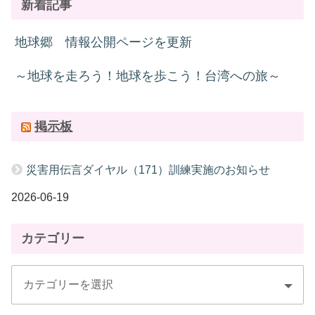
新着記事
地球郷 情報公開ページを更新
～地球を走ろう！地球を歩こう！台湾への旅～
掲示板
災害用伝言ダイヤル（171）訓練実施のお知らせ
2026-06-19
カテゴリー