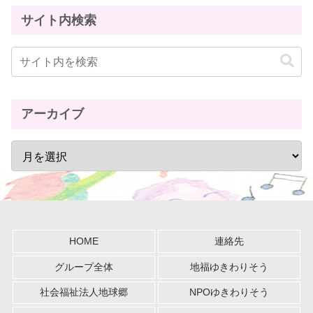
サイト内検索
アーカイブ
HOME
連絡先
グループ全体
地福ゆきわりそう
社会福祉法人地球郷
NPOゆきわりそう