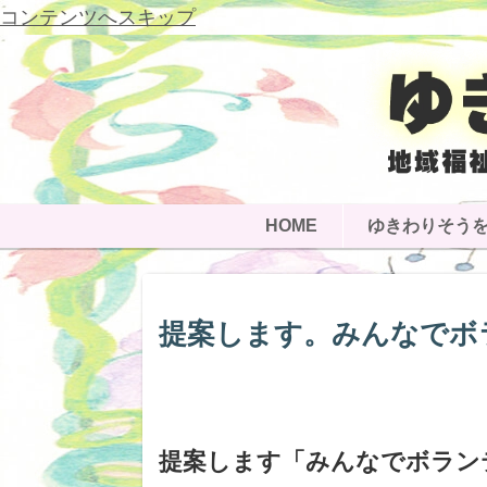
コンテンツへスキップ
HOME
ゆきわりそう
提案します。みんなでボ
提案します「みんなでボラン