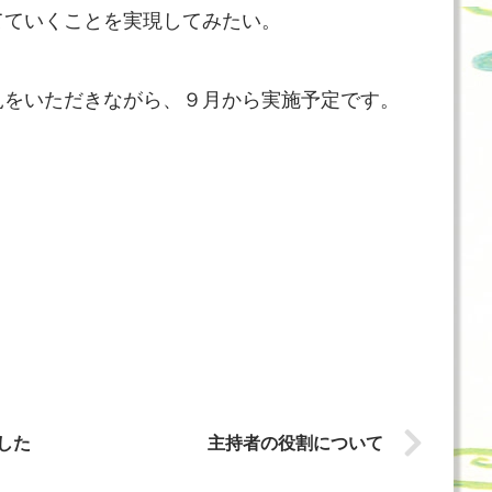
てていくことを実現してみたい。
見をいただきながら、９月から実施予定です。
した
主持者の役割について