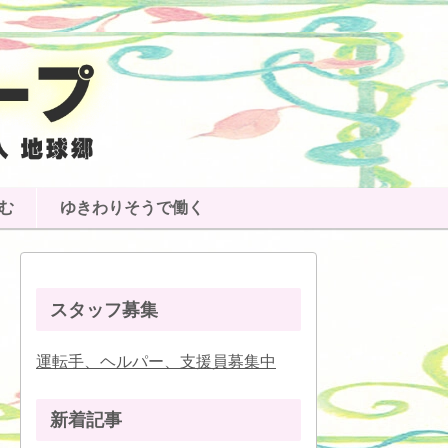
む
ゆきわりそうで働く
スタッフ募集
運転手、ヘルパー、支援員募集中
新着記事