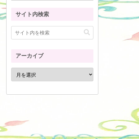
サイト内検索
アーカイブ