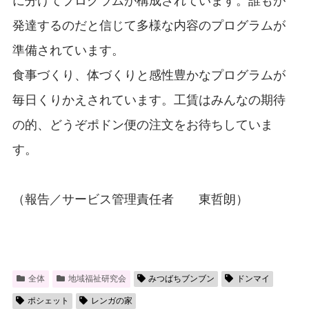
に分けてプログラムが構成されています。誰もが
発達するのだと信じて多様な内容のプログラムが
準備されています。
食事づくり、体づくりと感性豊かなプログラムが
毎日くりかえされています。工賃はみんなの期待
の的、どうぞポドン便の注文をお待ちしていま
す。
（報告／サービス管理責任者 東哲朗）
全体
地域福祉研究会
みつばちブンブン
ドンマイ
ポシェット
レンガの家