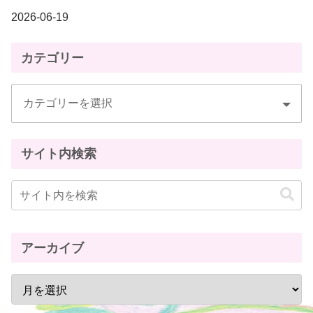
2026-06-19
カテゴリー
サイト内検索
アーカイブ