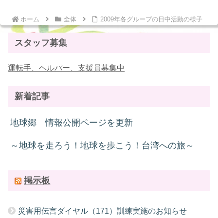
ホーム
全体
2009年各グループの日中活動の様子
スタッフ募集
運転手、ヘルパー、支援員募集中
新着記事
地球郷 情報公開ページを更新
～地球を走ろう！地球を歩こう！台湾への旅～
掲示板
災害用伝言ダイヤル（171）訓練実施のお知らせ