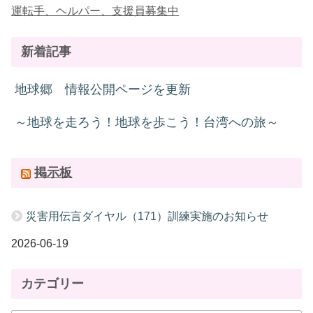
運転手、ヘルパー、支援員募集中
新着記事
地球郷 情報公開ページを更新
～地球を走ろう！地球を歩こう！台湾への旅～
掲示板
災害用伝言ダイヤル（171）訓練実施のお知らせ
2026-06-19
カテゴリー