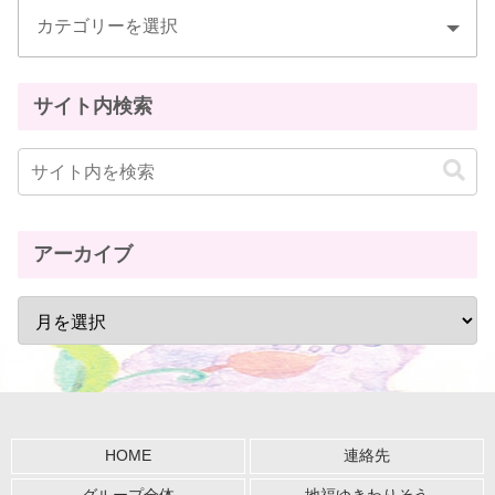
サイト内検索
アーカイブ
HOME
連絡先