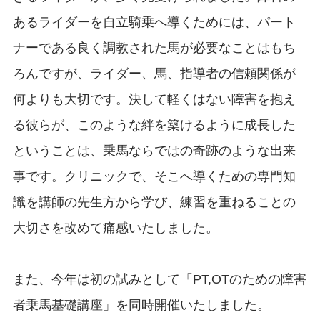
あるライダーを自立騎乗へ導くためには、パート
ナーである良く調教された馬が必要なことはもち
ろんですが、ライダー、馬、指導者の信頼関係が
何よりも大切です。決して軽くはない障害を抱え
る彼らが、このような絆を築けるように成長した
ということは、乗馬ならではの奇跡のような出来
事です。クリニックで、そこへ導くための専門知
識を講師の先生方から学び、練習を重ねることの
大切さを改めて痛感いたしました。
また、今年は初の試みとして「PT,OTのための障害
者乗馬基礎講座」を同時開催いたしました。