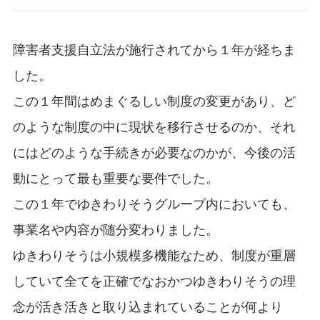
障害者支援自立法が施行されてから１年が経ちま
した。
この１年間はめまぐるしい制度の変更があり、ど
のような制度の中に現状を移行させるのか、それ
にはどのような手続きが必要なのかが、今後の活
動にとって最も重要な要件でした。
この１年でゆきわりそうグループ内においても、
事業名や内容が随分変わりました。
ゆきわりそうは小規模多機能なため、制度が重層
していて全てを正確でなおかつゆきわりそうの理
念が活き活きと取り込まれていることが何より