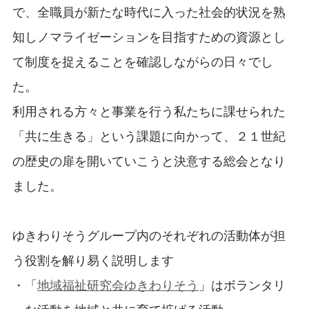
で、全職員が新たな時代に入った社会的状況を熟
知しノマライゼーションを目指すための資源とし
て制度を捉えることを確認しながらの日々でし
た。
利用される方々と事業を行う私たちに課せられた
「共に生きる」という課題に向かって、２１世紀
の歴史の扉を開いていこうと決意する総会となり
ました。
ゆきわりそうグループ内のそれぞれの活動体が担
う役割を解り易く説明します
・「
地域福祉研究会ゆきわりそう
」はボランタリ