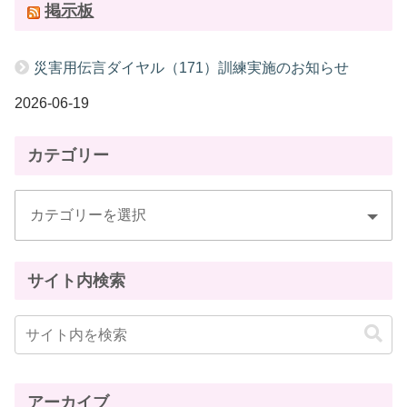
掲示板
災害用伝言ダイヤル（171）訓練実施のお知らせ
2026-06-19
カテゴリー
サイト内検索
アーカイブ