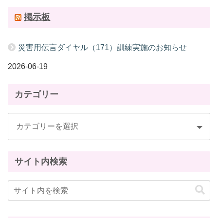
掲示板
災害用伝言ダイヤル（171）訓練実施のお知らせ
2026-06-19
カテゴリー
サイト内検索