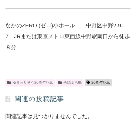
なかのZERO (ゼロ)小ホール……中野区中野2-9-
7 JRまたは東京メトロ東西線中野駅南口から徒歩
８分
ゆきわりそう20周年記念
合唱団活動
20周年記念
関連の投稿記事
関連記事は見つかりませんでした。