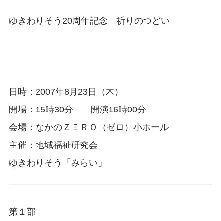
ゆきわりそう20周年記念 祈りのつどい
日時：2007年8月23日（木）
開場：15時30分 開演16時00分
会場：なかのＺＥＲＯ（ゼロ）小ホール
主催：地域福祉研究会
ゆきわりそう「みらい」
第１部