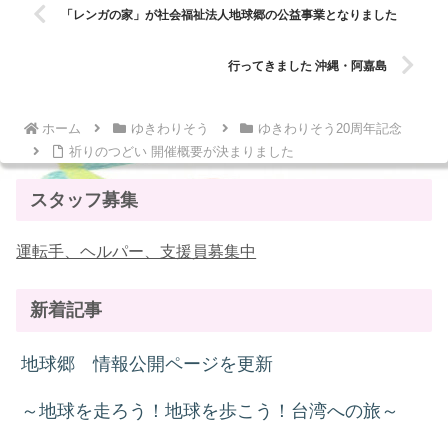
「レンガの家」が社会福祉法人地球郷の公益事業となりました
行ってきました 沖縄・阿嘉島
ホーム
ゆきわりそう
ゆきわりそう20周年記念
祈りのつどい 開催概要が決まりました
スタッフ募集
運転手、ヘルパー、支援員募集中
新着記事
地球郷 情報公開ページを更新
～地球を走ろう！地球を歩こう！台湾への旅～