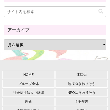
アーカイブ
HOME
連絡先
グループ全体
地福ゆきわりそう
社会福祉法人地球郷
NPOゆきわりそう
理念
主要年表