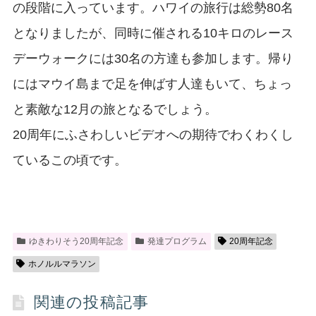
の段階に入っています。ハワイの旅行は総勢80名
となりましたが、同時に催される10キロのレース
デーウォークには30名の方達も参加します。帰り
にはマウイ島まで足を伸ばす人達もいて、ちょっ
と素敵な12月の旅となるでしょう。
20周年にふさわしいビデオへの期待でわくわくし
ているこの頃です。
ゆきわりそう20周年記念
発達プログラム
20周年記念
ホノルルマラソン
関連の投稿記事