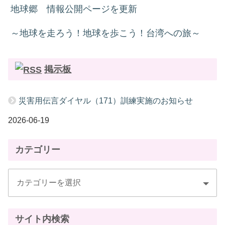
地球郷 情報公開ページを更新
～地球を走ろう！地球を歩こう！台湾への旅～
掲示板
災害用伝言ダイヤル（171）訓練実施のお知らせ
2026-06-19
カテゴリー
サイト内検索