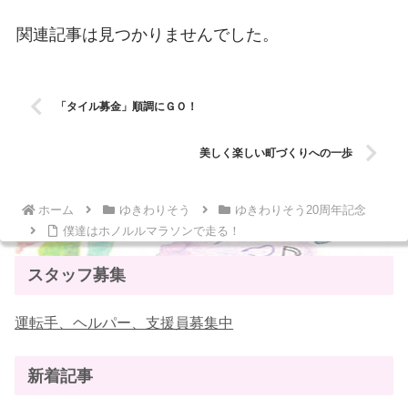
関連記事は見つかりませんでした。
「タイル募金」順調にＧＯ！
美しく楽しい町づくりへの一歩
ホーム
ゆきわりそう
ゆきわりそう20周年記念
僕達はホノルルマラソンで走る！
スタッフ募集
運転手、ヘルパー、支援員募集中
新着記事