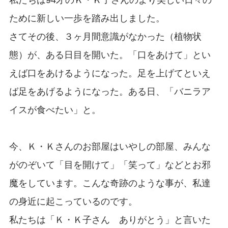
ために新しい一歩を踏み出しました。
さてその後、３ヶ月間意識がなかった（植物状
態）が、ある日目を開いた。「口をあけて」とい
えば口をあけるようになった。足を上げてといえ
ば足をあげるようになった。ある日、「バニラア
イスが食べたい」と。
今、Ｋ・Ｋさんのお部屋はいやしの部屋、みんな
がのぞいて「目を開けて」「笑って」などとお邪
魔をしています。こんな奇跡のような事が、私達
の身近に起こっているのです。
私たちは「Ｋ・Ｋ子さん ありがとう」と言いた