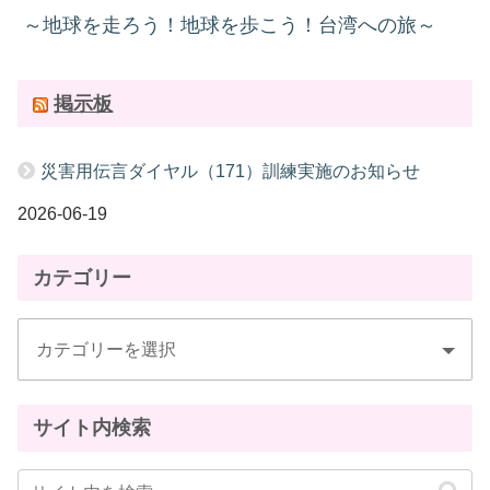
～地球を走ろう！地球を歩こう！台湾への旅～
掲示板
災害用伝言ダイヤル（171）訓練実施のお知らせ
2026-06-19
カテゴリー
サイト内検索