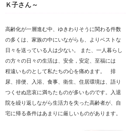
Ｋ子さん～
高齢化が一層進む中、ゆきわりそうに関わる件数
の多くは、家族の中にいながらも、よりベストな
日々を送っている人は少ない。 また、一人暮らし
の方々の日々の生活は、安全，安定、至福には
程遠いものとして私たちの心を痛めます。 排
尿、排便、入浴、食事、衛生、住居環境は、語り
つくせぬ悲哀に満ちたものが多いものです。入退
院を繰り返しながら生活力を失った高齢者が、自
宅に帰る条件はあまりに厳しいものがあります。