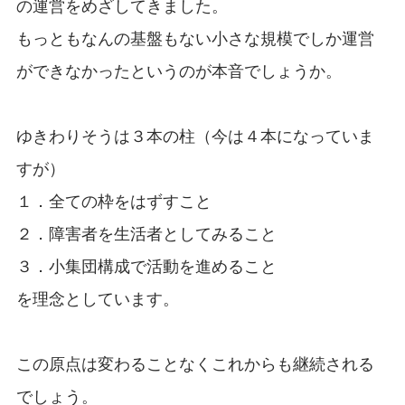
の運営をめざしてきました。
もっともなんの基盤もない小さな規模でしか運営
ができなかったというのが本音でしょうか。
ゆきわりそうは３本の柱（今は４本になっていま
すが）
１．全ての枠をはずすこと
２．障害者を生活者としてみること
３．小集団構成で活動を進めること
を理念としています。
この原点は変わることなくこれからも継続される
でしょう。