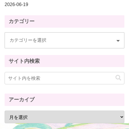
2026-06-19
カテゴリー
サイト内検索
アーカイブ