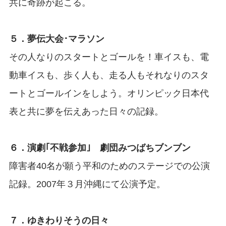
共に奇跡が起こる。
５．夢伝大会･マラソン
その人なりのスタートとゴールを！車イスも、電
動車イスも、歩く人も、走る人もそれなりのスタ
ートとゴールインをしよう。オリンピック日本代
表と共に夢を伝えあった日々の記録。
６．演劇｢不戦参加｣ 劇団みつばちブンブン
障害者40名が願う平和のためのステージでの公演
記録。2007年３月沖縄にて公演予定。
７．ゆきわりそうの日々