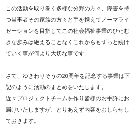
この活動を取り巻く多様な分野の方々、障害を持
つ当事者その家族の方々と手を携えてノーマライ
ゼーションを目指してこの社会福祉事業のひたむ
きな歩みは絶えることなくこれからもずっと続け
ていく事が何より大切な事です。
さて、ゆきわりそうの20周年を記念する事業は下
記のように活動のまとめをいたします。
近々プロジェクトチームを作り皆様のお手許にお
届けいたしますが、とりあえず内容をおしらせし
ておきます。