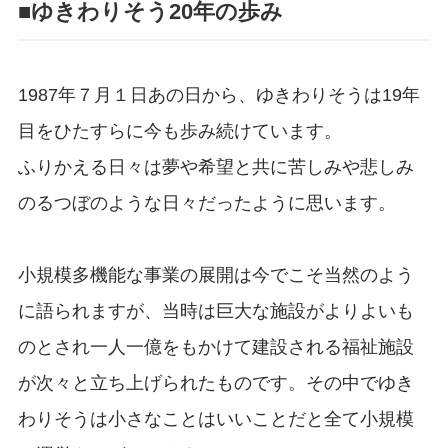
■ゆきわりそう20年の歩み
1987年７月１日あの日から、ゆきわりそうは19年
目をひたすらに今も歩み続けています。
ふりかえる日々は夢や希望と共に苦しみや悲しみ
のるつぼのような日々だったように思います。
小規模多機能な事業の展開は今でこそ当然のよう
に語られますが、当時は巨大な施設がよりよいも
のとされ一人一億をもかけて建設される福祉施設
が次々と立ち上げられたものです。その中でゆき
わりそうは小さなことはいいことだと全て小規模