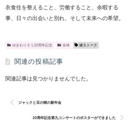
衣食住を整えること、労働すること、余暇する
事、日々の出会いと別れ、そして未来への希望。
ゆきわりそう20周年記念
全体
姥Ｓトーク
関連の投稿記事
関連記事は見つかりませんでした。
ジャックと豆の樹の新年会
20周年記念第九コンサートのポスターができました