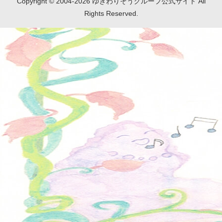
Copyright © 2004-2026 ゆきわりそうグループ公式サイト All
Rights Reserved.