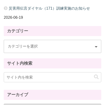
災害用伝言ダイヤル（171）訓練実施のお知らせ
2026-06-19
カテゴリー
サイト内検索
アーカイブ