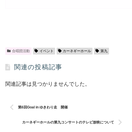
合唱団活動
イベント
カーネギーホール
第九
関連の投稿記事
関連記事は見つかりませんでした。
第6回Goal in ゆきわり走 開催
カーネギーホールの第九コンサートのテレビ放映について