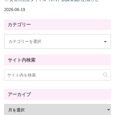
2026-06-19
カテゴリー
サイト内検索
アーカイブ