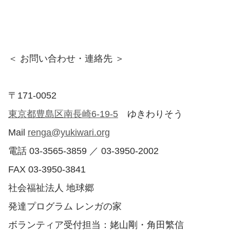
＜ お問い合わせ・連絡先 ＞
〒171-0052
東京都豊島区南長崎6-19-5
ゆきわりそう
Mail
renga@yukiwari.org
電話 03-3565-3859 ／ 03-3950-2002
FAX 03-3950-3841
社会福祉法人 地球郷
発達プログラム レンガの家
ボランティア受付担当：姥山剛・角田繁信