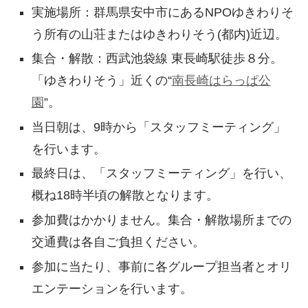
実施場所：群馬県安中市にあるNPOゆきわりそ
う所有の山荘またはゆきわりそう(都内)近辺。
集合・解散：西武池袋線 東長崎駅徒歩８分。
「ゆきわりそう」近くの“
南長崎はらっぱ公
園
”。
当日朝は、9時から「スタッフミーティング」
を行います。
最終日は、「スタッフミーティング」を行い、
概ね18時半頃の解散となります。
参加費はかかりません。集合・解散場所までの
交通費は各自ご負担ください。
参加に当たり、事前に各グループ担当者とオリ
エンテーションを行います。