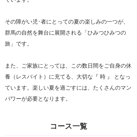
その障がい児･者にとっての夏の楽しみの一つが、
群馬の自然を舞台に展開される「ひみつひみつの
旅」です。
また、ご家族にとっては、この数日間をご自身の休
養（レスパイト）に充てる、大切な『 時 』 となっ
ています。楽しい夏を過ごすには、たくさんのマン
パワーが必要となります。
コース一覧