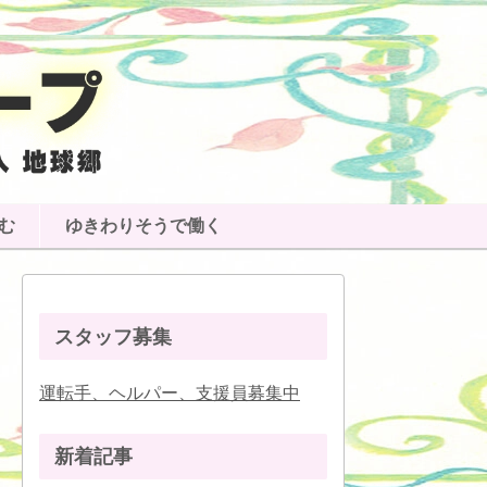
む
ゆきわりそうで働く
スタッフ募集
運転手、ヘルパー、支援員募集中
新着記事