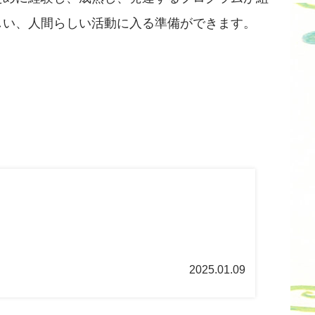
しい、人間らしい活動に入る準備ができます。
2025.01.09