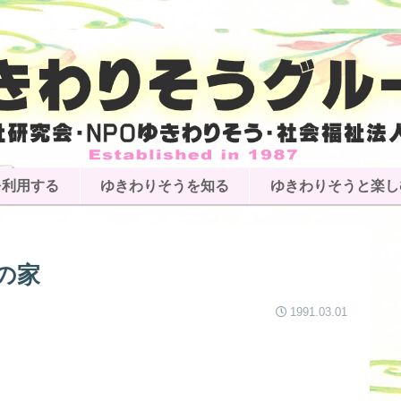
を利用する
ゆきわりそうを知る
ゆきわりそうと楽し
の家
1991.03.01