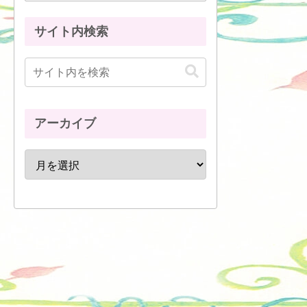
サイト内検索
アーカイブ