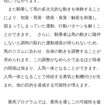
信につながります。
また騎乗して馬の多次元的な動きを体験すること
により、知覚・視覚・聴覚・臭覚・触覚を刺激し、
固まってしまっていた運動、行動パターンを解くこ
とができます。 さらに、騎乗者は馬の動きに随伴
しないと調和の取れた運動感覚が得られないため、
馬のリズムに合わせ、自身の動きを調整することが
求められます。この調整がなめらかであるほど両者
の関係は強まり、人馬一体となることができます。
人馬一体となることで持続する勇気と動機付けが生
まれ、他の目的を達成する可能性が増えます。
乗馬プログラムでは、乗馬を通じこの可能性を最