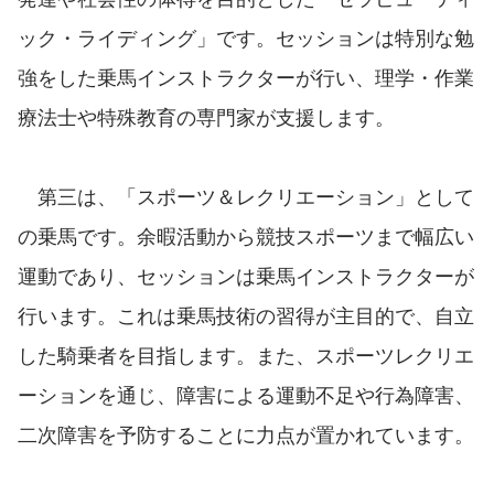
ック・ライディング」です。セッションは特別な勉
強をした乗馬インストラクターが行い、理学・作業
療法士や特殊教育の専門家が支援します。
第三は、「スポーツ＆レクリエーション」として
の乗馬です。余暇活動から競技スポーツまで幅広い
運動であり、セッションは乗馬インストラクターが
行います。これは乗馬技術の習得が主目的で、自立
した騎乗者を目指します。また、スポーツレクリエ
ーションを通じ、障害による運動不足や行為障害、
二次障害を予防することに力点が置かれています。