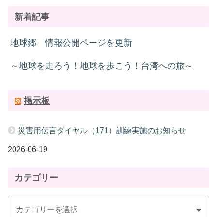
新着記事
地球郷 情報公開ページを更新
～地球を走ろう！地球を歩こう！台湾への旅～
掲示板
災害用伝言ダイヤル（171）訓練実施のお知らせ
2026-06-19
カテゴリー