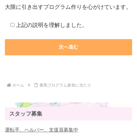
大限に引き出すプログラム作りを心がけています。
上記の説明を理解しました。
ホーム
乗馬プログラム参加に当たり
スタッフ募集
運転手、ヘルパー、支援員募集中