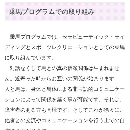
乗馬プログラムでの取り組み
乗馬プログラムでは、セラピューティック・ライ
ディングとスポーツレクリエーションとしての乗馬
に取り組んでいます。
対話なくして馬との真の信頼関係は生まれませ
ん。近寄った時からお互いの関係が始まります。
人と馬は、身体と馬体による非言語的コミュニケー
ションによって関係を築く事が可能です。それは、
障害者のある方も同様です。そしてこれが徐々に、
他者との交流やコミュニケーションを行う上での自