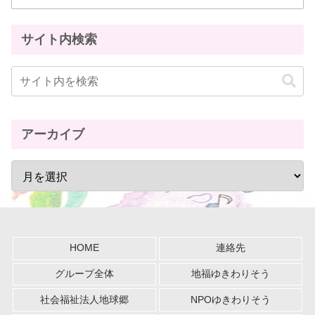
サイト内検索
アーカイブ
HOME
連絡先
グループ全体
地福ゆきわりそう
社会福祉法人地球郷
NPOゆきわりそう