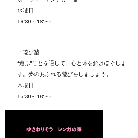
水曜日
16:30～18:30
・遊び塾
“遊ぶ”ことを通して、心と体を解きほぐしま
す。夢のあふれる遊びをしましょう。
木曜日
16:30～18:30