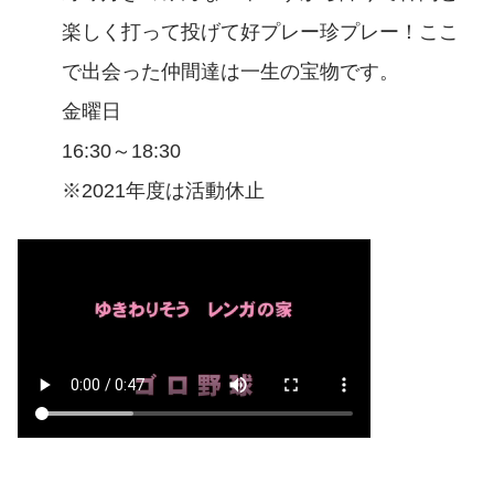
楽しく打って投げて好プレー珍プレー！ここ
で出会った仲間達は一生の宝物です。
金曜日
16:30～18:30
※2021年度は活動休止