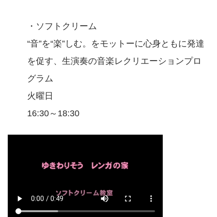
・ソフトクリーム
“音”を“楽”しむ。をモットーに心身ともに発達
を促す、生演奏の音楽レクリエーションプロ
グラム
火曜日
16:30～18:30