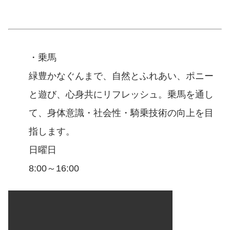
・乗馬
緑豊かなぐんまで、自然とふれあい、ポニー
と遊び、心身共にリフレッシュ。乗馬を通し
て、身体意識・社会性・騎乗技術の向上を目
指します。
日曜日
8:00～16:00