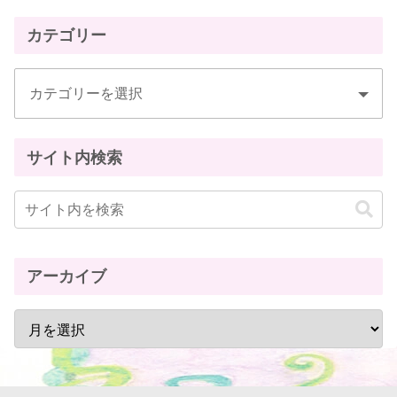
カテゴリー
サイト内検索
アーカイブ