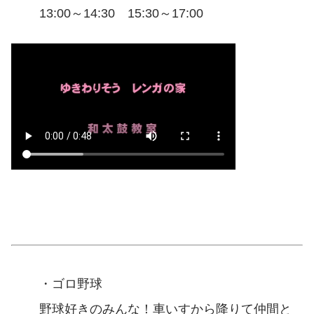
13:00～14:30 15:30～17:00
・ゴロ野球
野球好きのみんな！車いすから降りて仲間と