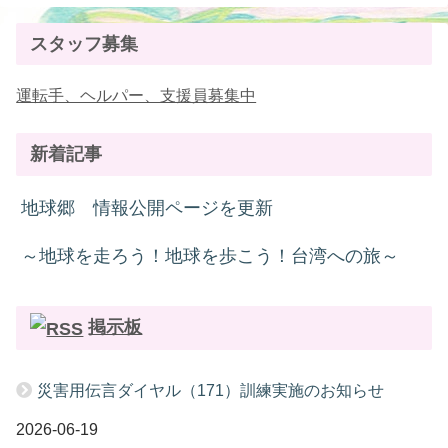
スタッフ募集
運転手、ヘルパー、支援員募集中
新着記事
地球郷 情報公開ページを更新
～地球を走ろう！地球を歩こう！台湾への旅～
掲示板
災害用伝言ダイヤル（171）訓練実施のお知らせ
2026-06-19