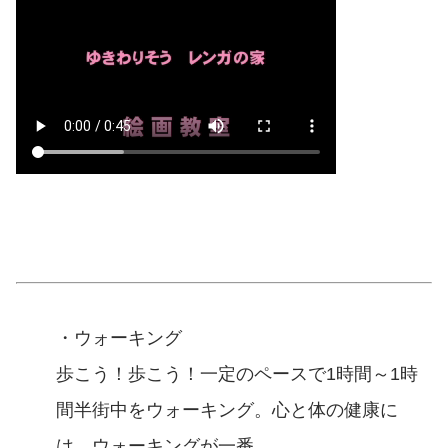
・ウォーキング
歩こう！歩こう！一定のペースで1時間～1時
間半街中をウォーキング。心と体の健康に
は、ウォーキングが一番