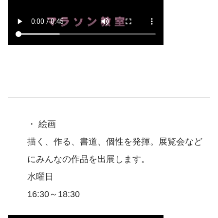
・ 絵画
描く、作る、書道、個性を発揮。展覧会など
にみんなの作品を出展します。
水曜日
16:30～18:30