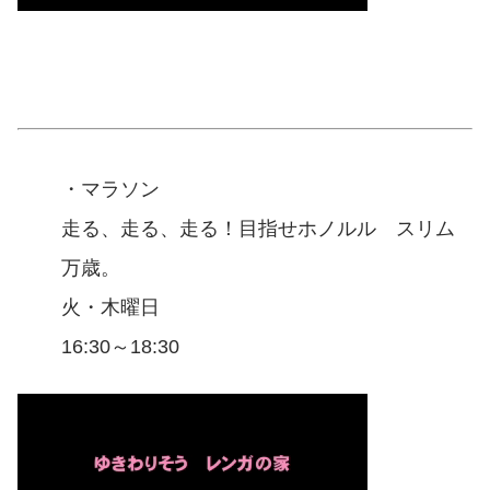
・マラソン
走る、走る、走る！目指せホノルル スリム
万歳。
火・木曜日
16:30～18:30