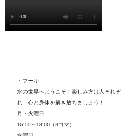
・プール
水の世界へようこそ！楽しみ方は人それぞ
れ。心と身体を解き放ちましょう！
月・火曜日
15:00～18:00（3コマ）
水曜日