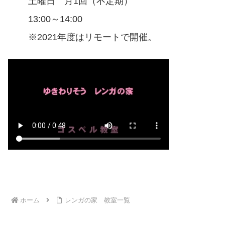
土曜日 月1回（不定期）
13:00～14:00
※2021年度はリモートで開催。
ホーム
レンガの家 教室一覧