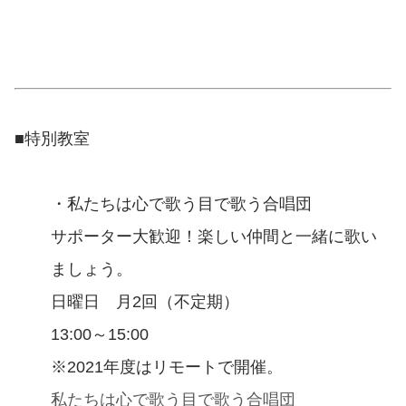
■特別教室
・私たちは心で歌う目で歌う合唱団
サポーター大歓迎！楽しい仲間と一緒に歌い
ましょう。
日曜日 月2回（不定期）
13:00～15:00
※2021年度はリモートで開催。
私たちは心で歌う目で歌う合唱団