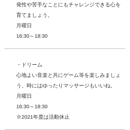
発性や苦手なことにもチャレンジできる心を
育てましょう。
月曜日
16:30～18:30
・ドリーム
心地よい音楽と共にゲーム等を楽しみましょ
う。時にはゆったりマッサージもいいね。
月曜日
16:30～18:30
※2021年度は活動休止