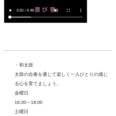
・和太鼓
太鼓の合奏を通じて楽しく一人ひとりの感じ
る心を育てましょう。
金曜日
16:30～18:00
土曜日