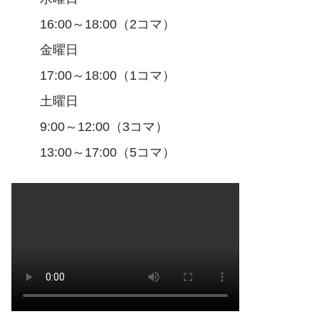
16:00～18:00（2コマ）
金曜日
17:00～18:00（1コマ）
土曜日
9:00～12:00（3コマ）
13:00～17:00（5コマ）