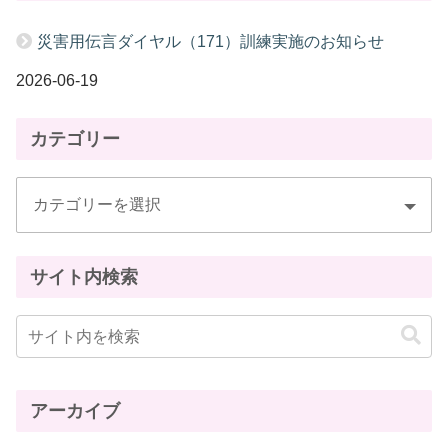
災害用伝言ダイヤル（171）訓練実施のお知らせ
2026-06-19
カテゴリー
サイト内検索
アーカイブ