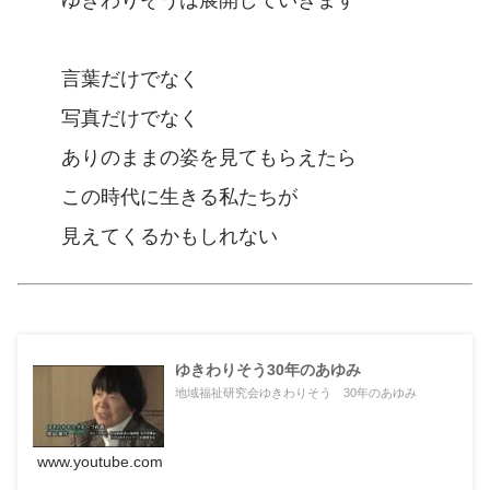
ゆきわりそうは展開していきます
言葉だけでなく
写真だけでなく
ありのままの姿を見てもらえたら
この時代に生きる私たちが
見えてくるかもしれない
ゆきわりそう30年のあゆみ
地域福祉研究会ゆきわりそう 30年のあゆみ
www.youtube.com