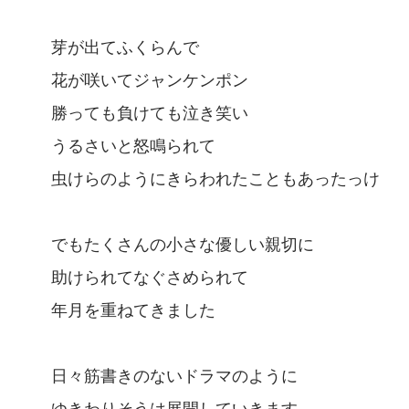
芽が出てふくらんで
花が咲いてジャンケンポン
勝っても負けても泣き笑い
うるさいと怒鳴られて
虫けらのようにきらわれたこともあったっけ
でもたくさんの小さな優しい親切に
助けられてなぐさめられて
年月を重ねてきました
日々筋書きのないドラマのように