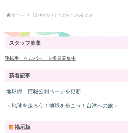
ホーム
ゆきわりそうグループのあゆみ
スタッフ募集
運転手、ヘルパー、支援員募集中
新着記事
地球郷 情報公開ページを更新
～地球を走ろう！地球を歩こう！台湾への旅～
掲示板